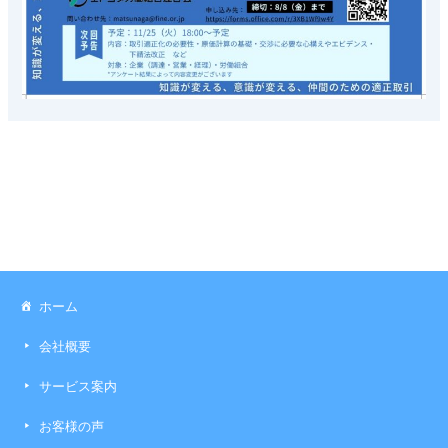
ホーム
会社概要
サービス案内
お客様の声