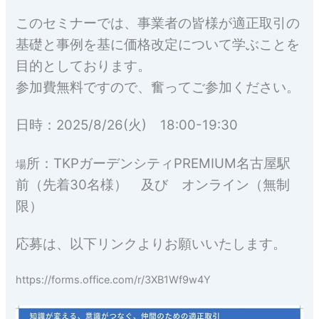
このセミナーでは、事業者の皆様が適正取引の
基礎と事例を基に価格改定について学ぶことを
目的としております。
参加費無料ですので、奮ってご参加ください。
日時：2025/8/26(火) 18:00-19:30
所：TKPガーデンシティPREMIUM名古屋駅
場
前（先着30名様） 及び オンライン（無制
限）
応募は、以下リンクよりお願いいたします。
https://forms.office.com/r/3XB1Wf9w4Y