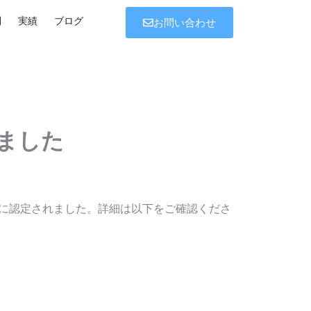
問
実績
ブログ
お問い合わせ
ました
関に認定されました。詳細は以下をご確認くださ