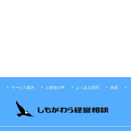
サービス案内
お客様の声
よくある質問
実績